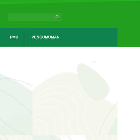
PMB
PENGUMUMAN