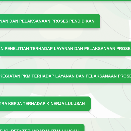
NAN DAN PELAKSANAAN PROSES PENDIDIKAN
TAN PENELITIAN TERHADAP LAYANAN DAN PELAKSANAAN PROSE
 KEGIATAN PKM TERHADAP LAYANAN DAN PELAKSANAAN PROS
TRA KERJA TERHADAP KINERJA LULUSAN