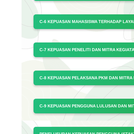
C-6 KEPUASAN MAHASISWA TERHADAP LAYA
C-7 KEPUASAN PENELITI DAN MITRA KEGIA
C-8 KEPUASAN PELAKSANA PKM DAN MITRA
C-9 KEPUASAN PENGGUNA LULUSAN DAN MI