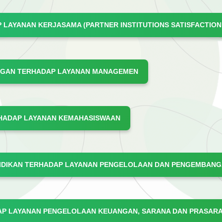
 LAYANAN KERJASAMA (PARTNER INSTITUTIONS SATISFACTION
INGAN TERHADAP LAYANAN MANAGEMEN
RHADAP LAYANAN KEMAHASISWAAN
DIDIKAN TERHADAP LAYANAN PENGELOLAAN DAN PENGEMBAN
DAP LAYANAN PENGELOLAAN KEUANGAN, SARANA DAN PRASAR