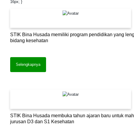
16px; }
STIK Bina Husada memiliki program pendidikan yang leng
bidang kesehatan
Selengkapnya
STIK Bina Husada membuka tahun ajaran baru untuk ma
jurusan D3 dan S1 Kesehatan