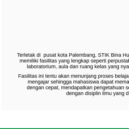
Terletak di pusat kota Palembang, STIK Bina H
memiliki fasilitas yang lengkap seperti perpust
laboratorium, aula dan ruang kelas yang ny
Fasilitas ini tentu akan menunjang proses belaj
mengajar sehingga mahasiswa dapat mem
dengan cepat, mendapatkan pengetahuan s
dengan disiplin ilmu yang di