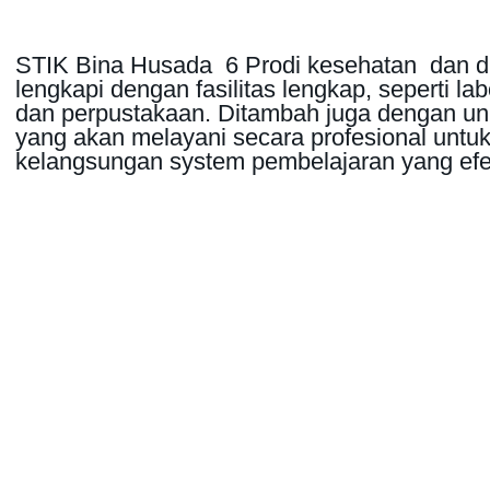
STIK Bina Husada 6 Prodi kesehatan dan d
lengkapi dengan fasilitas lengkap, seperti la
dan perpustakaan. Ditambah juga dengan uni
yang akan melayani secara profesional untu
kelangsungan system pembelajaran yang efek