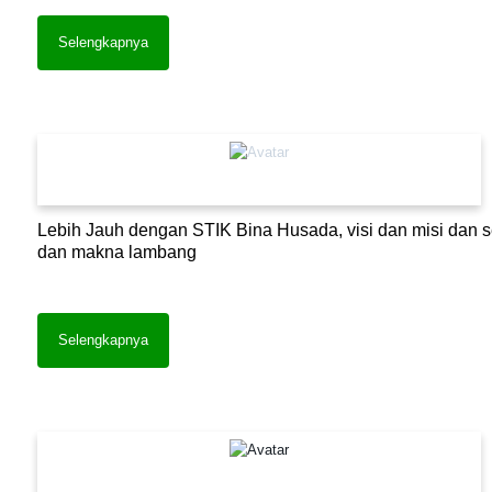
Selengkapnya
Lebih Jauh dengan STIK Bina Husada, visi dan misi dan s
dan makna lambang
Selengkapnya