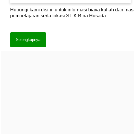
Hubungi kami disini, untuk informasi biaya kuliah dan ma
pembelajaran serta lokasi STIK Bina Husada
Selengkapnya