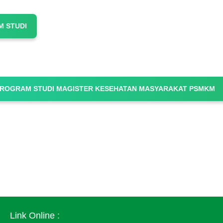
 STUDI
PROGRAM STUDI MAGISTER KESEHATAN MASYARAKAT PSMKM
Link Online :