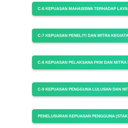
C-6 KEPUASAN MAHASISWA TERHADAP LAYA
C-7 KEPUASAN PENELITI DAN MITRA KEGIA
C-8 KEPUASAN PELAKSANA PKM DAN MITRA
C-9 KEPUASAN PENGGUNA LULUSAN DAN MI
PENELUSURAN KEPUASAN PENGGUNA (STAK