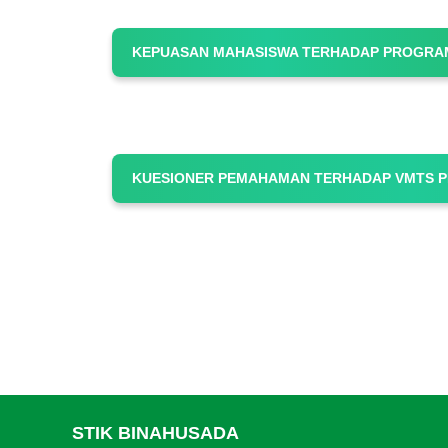
KEPUASAN MAHASISWA TERHADAP PROGRAM
KUESIONER PEMAHAMAN TERHADAP VMTS 
STIK BINAHUSADA