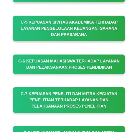
C-5 KEPUASAN SIVITAS AKADEMIKA TERHADAP
LAYANAN PENGELOLAAN KEUANGAN, SARANA
DAN PRASARANA
C-6 KEPUASAN MAHASISWA TERHADAP LAYANAN
DAN PELAKSANAAN PROSES PENDIDIKAN
C-7 KEPUASAN PENELITI DAN MITRA KEGIATAN
PENELITIAN TERHADAP LAYANAN DAN
PELAKSANAAN PROSES PENELITIAN