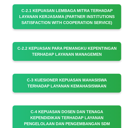
C-2.1 KEPUASAN LEMBAGA MITRA TERHADAP
LAYANAN KERJASAMA (PARTNER INSTITUTIONS
SATISFACTION WITH COOPERATION SERVICE)
C-2.2 KEPUASAN PARA PEMANGKU KEPENTINGAN
TERHADAP LAYANAN MANAGEMEN
C-3 KUESIONER KEPUASAN MAHASISWA
TERHADAP LAYANAN KEMAHASISWAAN
C-4 KEPUASAN DOSEN DAN TENAGA
KEPENDIDIKAN TERHADAP LAYANAN
PENGELOLAAN DAN PENGEMBANGAN SDM