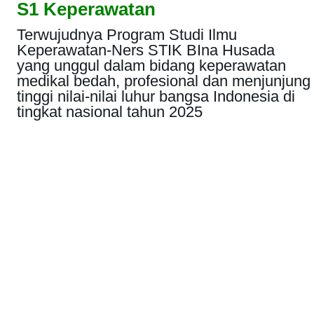
S1 Keperawatan
Terwujudnya Program Studi Ilmu
Keperawatan-Ners STIK BIna Husada
yang unggul dalam bidang keperawatan
medikal bedah, profesional dan menjunjung
tinggi nilai-nilai luhur bangsa Indonesia di
tingkat nasional tahun 2025