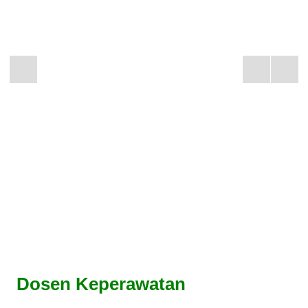
Dosen Keperawatan